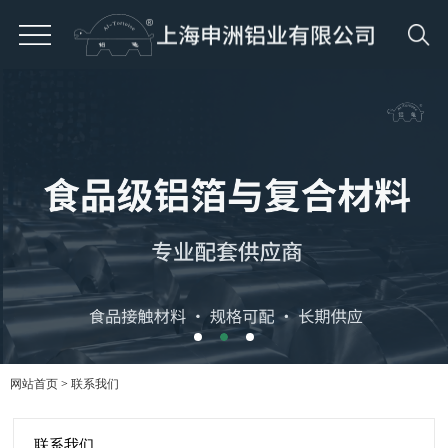
网站首页
>
联系我们
联系我们