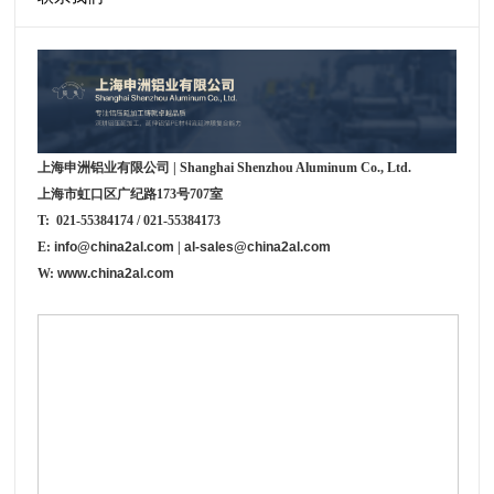
上海申洲铝业有限公司 | Shanghai Shenzhou Aluminum Co., Ltd.
上海市虹口区广纪路173号707室
T: 021-55384174 / 021-55384173
E:
info@china2al.com
|
al-sales@china2al.com
W:
www.china2al.com